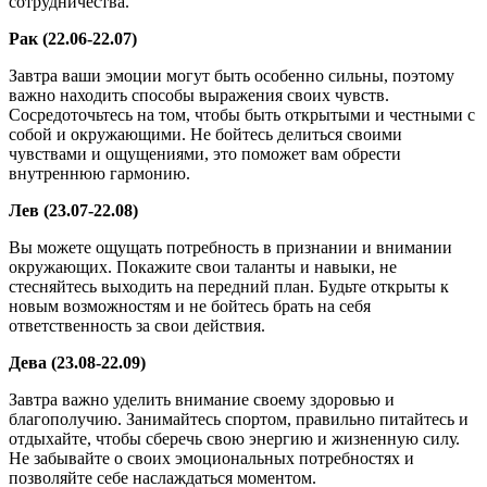
сотрудничества.
Рак (22.06-22.07)
Завтра ваши эмоции могут быть особенно сильны, поэтому
важно находить способы выражения своих чувств.
Сосредоточьтесь на том, чтобы быть открытыми и честными с
собой и окружающими. Не бойтесь делиться своими
чувствами и ощущениями, это поможет вам обрести
внутреннюю гармонию.
Лев (23.07-22.08)
Вы можете ощущать потребность в признании и внимании
окружающих. Покажите свои таланты и навыки, не
стесняйтесь выходить на передний план. Будьте открыты к
новым возможностям и не бойтесь брать на себя
ответственность за свои действия.
Дева (23.08-22.09)
Завтра важно уделить внимание своему здоровью и
благополучию. Занимайтесь спортом, правильно питайтесь и
отдыхайте, чтобы сберечь свою энергию и жизненную силу.
Не забывайте о своих эмоциональных потребностях и
позволяйте себе наслаждаться моментом.