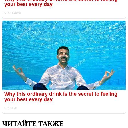
ЧИТАЙТЕ ТАКЖЕ