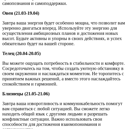
самопознания и самоподдержки.
Овен (21.03-19.04)
Завтра ваша энергия будет особенно мощна, что позволит вам
уверенно двигаться вперед. Используйте эту энергию для
осуществления амбициозных планов и достижения новых
высот. Будьте активны и упорны в своих действиях, и успех
обязательно будет на вашей стороне.
Телец (20.04-20.05)
Вы можете ощущать потребность в стабильности и комфорте.
Сосредоточьтесь на том, чтобы создать уютную обстановку в
своем окружении и наслаждаться моментом. Не торопитесь с
принятием важных решений, а вместо этого наслаждайтесь
спокойствием и гармонией.
Близнецы (21.05-21.06)
Завтра ваша изворотливость и коммуникабельность помогут
вам справиться с любой ситуацией. Вы сможете легко
находить общий язык с другими людьми и разрешать
конфликтные ситуации. Важно использовать свои
способности для достижения взаимопонимания и