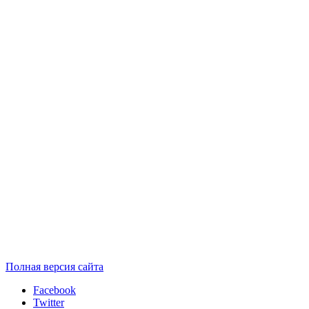
Полная версия сайта
Facebook
Twitter