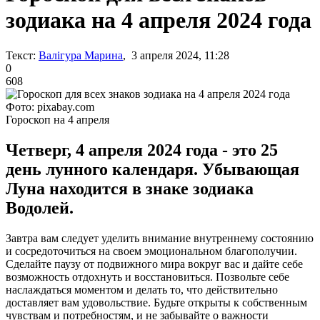
зодиака на 4 апреля 2024 года
Текст:
Валігура Марина
, 3 апреля 2024, 11:28
0
608
Фото: pixabay.com
Гороскоп на 4 апреля
Четверг, 4 апреля 2024 года - это 25
день лунного календаря. Убывающая
Луна находится в знаке зодиака
Водолей.
Завтра вам следует уделить внимание внутреннему состоянию
и сосредоточиться на своем эмоциональном благополучии.
Сделайте паузу от подвижного мира вокруг вас и дайте себе
возможность отдохнуть и восстановиться. Позвольте себе
наслаждаться моментом и делать то, что действительно
доставляет вам удовольствие. Будьте открыты к собственным
чувствам и потребностям, и не забывайте о важности