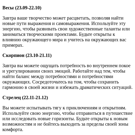
Весы (23.09-22.10)
Завтра ваше творчество может расцветать, позволяя найти
новые пути выражения и самовыражения. Используйте эту
энергию, чтобы развивать свои художественные таланты или
заниматься творческими проектами. Будьте открыты к
влиянию окружающего мира и учитесь на окружающих вас
примерах.
Скорпион (23.10-21.11)
Завтра вы можете ощущать потребность во внутреннем покое
и урегулировании своих эмоций. Работайте над тем, чтобы
найти баланс между потребностями и потребностями
окружающих. Сосредоточьтесь на том, чтобы сохранить
гармонию в своей жизни и избежать драматических ситуаций.
Стрелец (22.11-21.12)
Вы можете испытывать тягу к приключениям и открытиям.
Используйте свою энергию, чтобы отправиться в путешествие
или исследовать новые горизонты. Будьте открыты к новым
возможностям и не бойтесь выходить за пределы своей зоны
комфорта.