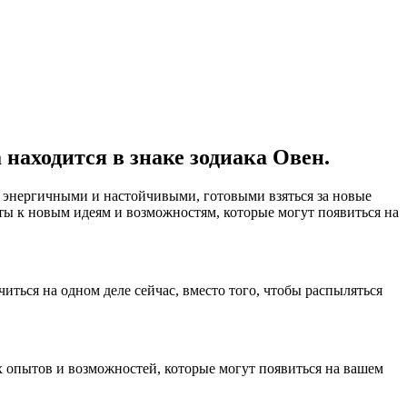
 находится в знаке зодиака Овен.
я энергичными и настойчивыми, готовыми взяться за новые
ыты к новым идеям и возможностям, которые могут появиться на
иться на одном деле сейчас, вместо того, чтобы распыляться
х опытов и возможностей, которые могут появиться на вашем