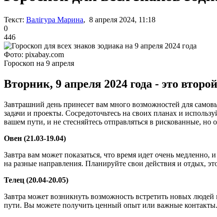
Текст:
Валігура Марина
, 8 апреля 2024, 11:18
0
446
Фото: pixabay.com
Гороскоп на 9 апреля
Вторник, 9 апреля 2024 года - это втор
Завтрашний день принесет вам много возможностей для самовы
задачи и проекты. Сосредоточьтесь на своих планах и использ
вашем пути, и не стесняйтесь отправляться в рискованные, н
Овен (21.03-19.04)
Завтра вам может показаться, что время идет очень медленно, 
на разные направления. Планируйте свои действия и отдых, эт
Телец (20.04-20.05)
Завтра может возникнуть возможность встретить новых людей 
пути. Вы можете получить ценный опыт или важные контакты