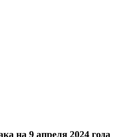
ака на 9 апреля 2024 года