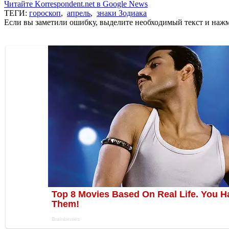
Читайте Korrespondent.net в Google News
ТЕГИ:
гороскоп
,
апрель
,
знаки Зодиака
Если вы заметили ошибку, выделите необходимый текст и нажми