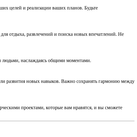
ших целей и реализации ваших планов. Будьте
для отдыха, развлечений и поиска новых впечатлений. Не
ми людьми, наслаждаясь общими моментами.
или развития новых навыков. Важно сохранять гармонию между
рческими проектами, которые вам нравятся, и вы сможете