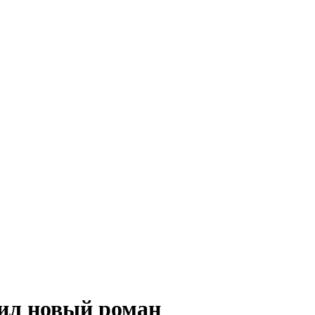
ил новый роман