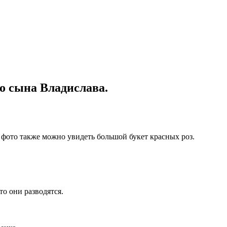
о сына Владислава.
 фото также можно увидеть большой букет красных роз.
о они разводятся.