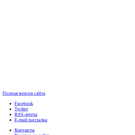
Полная версия сайта
Facebook
Twitter
RSS-ленты
E-mail рассылка
Контакты