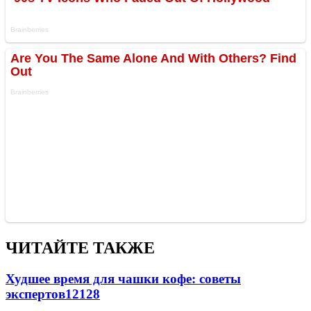
ЧИТАЙТЕ ТАКЖЕ
Худшее время для чашки кофе: советы
экспертов
12128