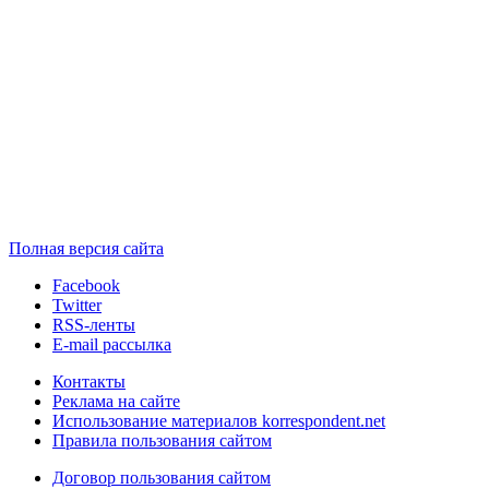
Полная версия сайта
Facebook
Twitter
RSS-ленты
E-mail рассылка
Контакты
Реклама на сайте
Использование материалов korrespondent.net
Правила пользования сайтом
Договор пользования сайтом