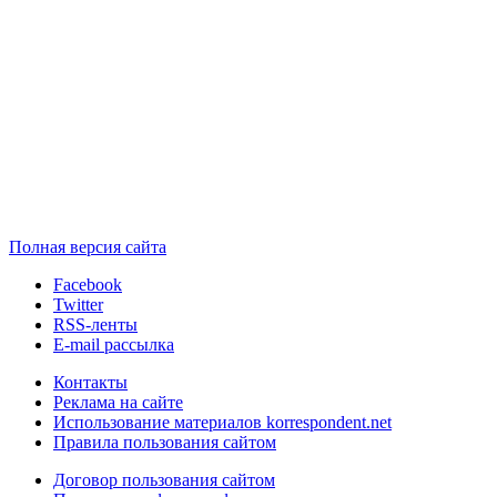
Полная версия сайта
Facebook
Twitter
RSS-ленты
E-mail рассылка
Контакты
Реклама на сайте
Использование материалов korrespondent.net
Правила пользования сайтом
Договор пользования сайтом