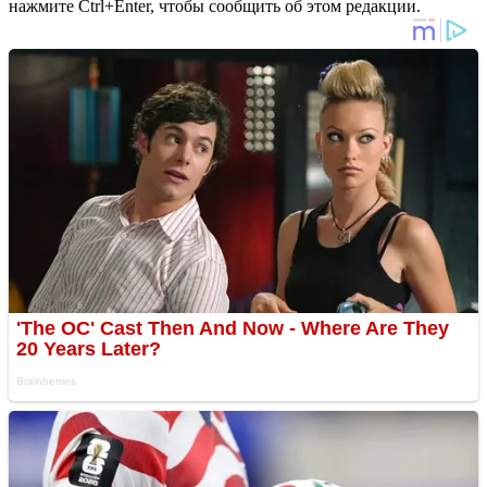
нажмите Ctrl+Enter, чтобы сообщить об этом редакции.