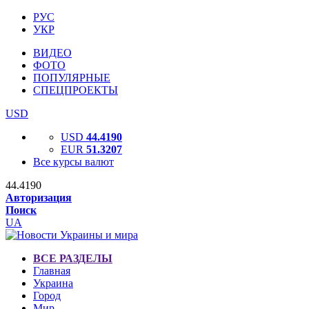
РУС
УКР
ВИДЕО
ФОТО
ПОПУЛЯРНЫЕ
СПЕЦПРОЕКТЫ
USD
USD
44.4190
EUR
51.3207
Все курсы валют
44.4190
Авторизация
Поиск
UA
ВСЕ РАЗДЕЛЫ
Главная
Украина
Город
Мир