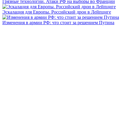
Грязные технологии. Атаки РФ на выборы во Франции
Эскалация для Европы. Российский дрон в Лейпциге
Изменения в армии РФ: что стоит за решением Путина