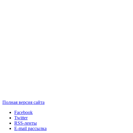
Полная версия сайта
Facebook
Twitter
RSS-ленты
E-mail рассылка