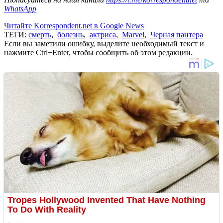
WhatsApp
Читайте Korrespondent.net в Google News
ТЕГИ:
смерть
,
болезнь
,
актриса
,
Marvel
,
Черная пантера
Если вы заметили ошибку, выделите необходимый текст и
нажмите Ctrl+Enter, чтобы сообщить об этом редакции.