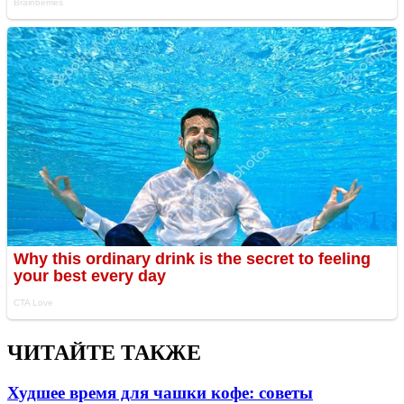
ЧИТАЙТЕ ТАКЖЕ
Худшее время для чашки кофе: советы