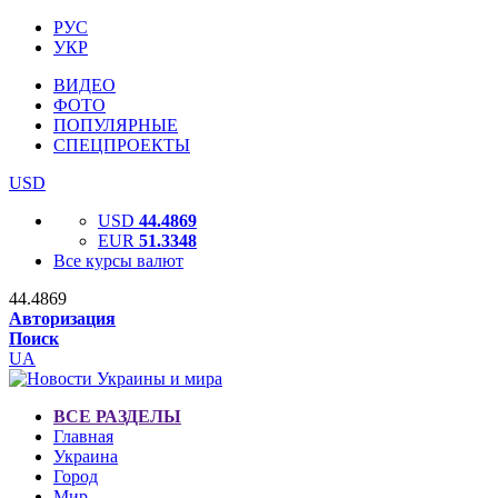
РУС
УКР
ВИДЕО
ФОТО
ПОПУЛЯРНЫЕ
СПЕЦПРОЕКТЫ
USD
USD
44.4869
EUR
51.3348
Все курсы валют
44.4869
Авторизация
Поиск
UA
ВСЕ РАЗДЕЛЫ
Главная
Украина
Город
Мир