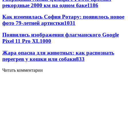
рекордные 2000 км на одном баке
1186
Как изменилась София Ротару: появилось новое
фото 79-летней артистки
1031
Появились изображения флагманского Google
Pixel 11 Pro XL
1000
Жара опасна для животных: как распознать
перегрев у кошки или собаки
833
Читать комментарии