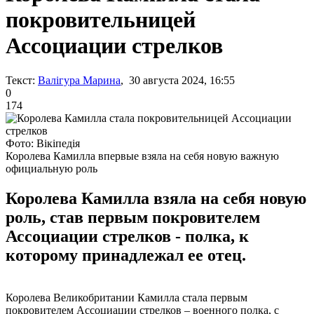
покровительницей
Ассоциации стрелков
Текст:
Валігура Марина
, 30 августа 2024, 16:55
0
174
Фото: Вікіпедія
Королева Камилла впервые взяла на себя новую важную
официальную роль
Королева Камилла взяла на себя новую
роль, став первым покровителем
Ассоциации стрелков - полка, к
которому принадлежал ее отец.
Королева Великобритании Камилла стала первым
покровителем Ассоциации стрелков – военного полка, с