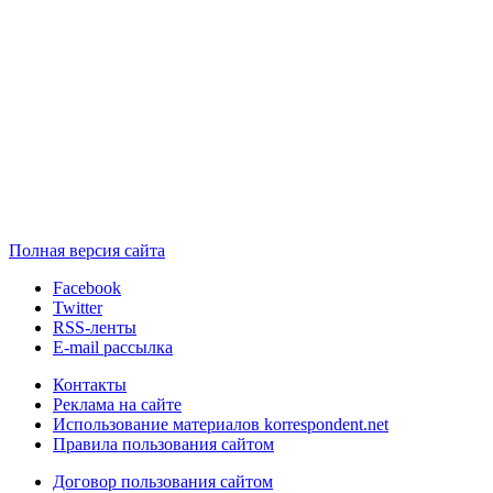
Полная версия сайта
Facebook
Twitter
RSS-ленты
E-mail рассылка
Контакты
Реклама на сайте
Использование материалов korrespondent.net
Правила пользования сайтом
Договор пользования сайтом