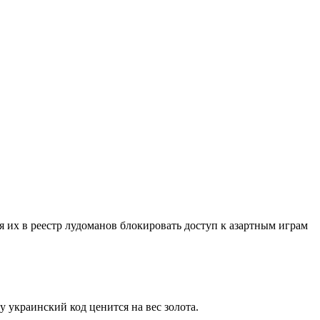
 их в реестр лудоманов блокировать доступ к азартным играм
 украинский код ценится на вес золота.