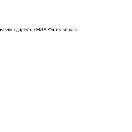
ительный директор МЭА Фатих Бироль