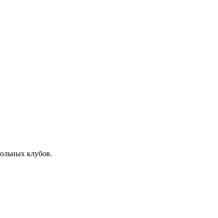
больных клубов.