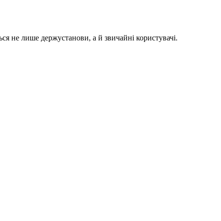
ся не лише держустанови, а й звичайні користувачі.