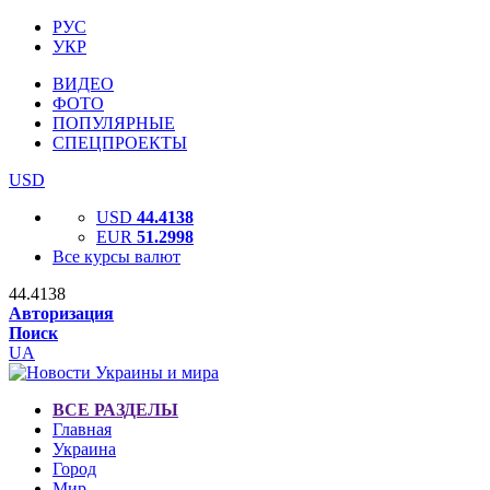
РУС
УКР
ВИДЕО
ФОТО
ПОПУЛЯРНЫЕ
СПЕЦПРОЕКТЫ
USD
USD
44.4138
EUR
51.2998
Все курсы валют
44.4138
Авторизация
Поиск
UA
ВСЕ РАЗДЕЛЫ
Главная
Украина
Город
Мир