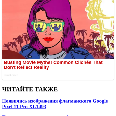
ЧИТАЙТЕ ТАКЖЕ
Появились изображения флагманского Google
Pixel 11 Pro XL
1493