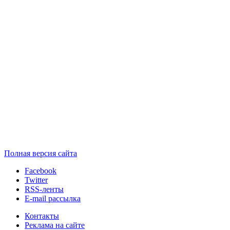
Полная версия сайта
Facebook
Twitter
RSS-ленты
E-mail рассылка
Контакты
Реклама на сайте