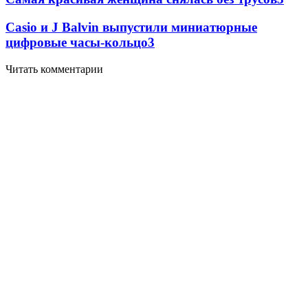
Casio и J Balvin выпустили миниатюрные
цифровые часы-кольцо
3
Читать комментарии