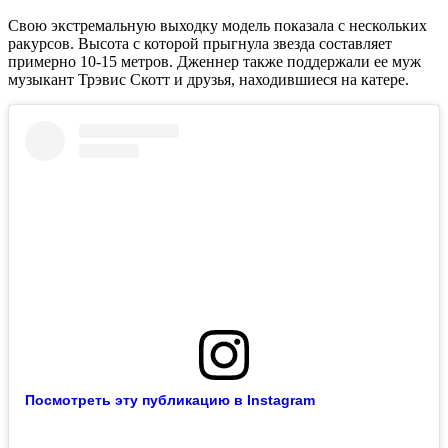
Свою экстремальную выходку модель показала с нескольких
ракурсов. Высота с которой прыгнула звезда составляет
примерно 10-15 метров. Дженнер также поддержали ее муж
музыкант Трэвис Скотт и друзья, находившиеся на катере.
Посмотреть эту публикацию в Instagram