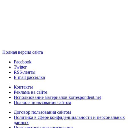
Полная версия сайта
Facebook
Twitter
RSS-ленты
E-mail рассылка
Контакты
Реклама на сайте
Использование материалов korrespondent.net
Правила пользования сайтом
Договор пользования сайтом
Политика в сфере конфиденциальности и персональных
данных
Пользовательское соглашение