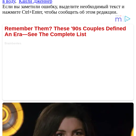
в воду
,
Кайли Дженнер
Если вы заметили ошибку, выделите необходимый текст и
нажмите Ctrl+Enter, чтобы сообщить об этом редакции.