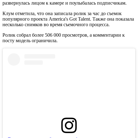
развернулась лицом к камере и поулыбалась подписчикам.
Клум отметила, что она записала ролик за час до съемок
популярного проекта America's Got Talent. Также она показала
несколько снимков во время съемочного процесса.
Ролик собрал более 506 000 просмотров, а комментарии к
посту модель ограничила.