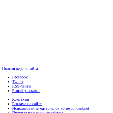
Полная версия сайта
Facebook
Twitter
RSS-ленты
E-mail рассылка
Контакты
Реклама на сайте
Использование материалов korrespondent.net
Правила пользования сайтом