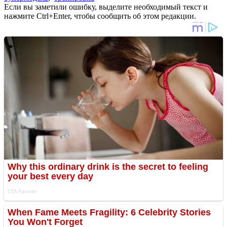
Если вы заметили ошибку, выделите необходимый текст и
нажмите Ctrl+Enter, чтобы сообщить об этом редакции.