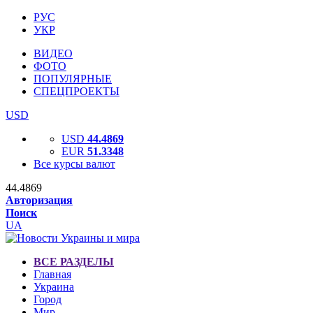
РУС
УКР
ВИДЕО
ФОТО
ПОПУЛЯРНЫЕ
СПЕЦПРОЕКТЫ
USD
USD
44.4869
EUR
51.3348
Все курсы валют
44.4869
Авторизация
Поиск
UA
ВСЕ РАЗДЕЛЫ
Главная
Украина
Город
Мир