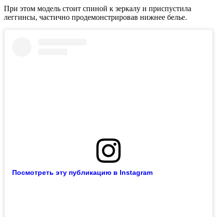
При этом модель стоит спиной к зеркалу и приспустила
леггинсы, частично продемонстрировав нижнее белье.
Посмотреть эту публикацию в Instagram