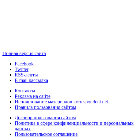
Полная версия сайта
Facebook
Twitter
RSS-ленты
E-mail рассылка
Контакты
Реклама на сайте
Использование материалов korrespondent.net
Правила пользования сайтом
Договор пользования сайтом
Политика в сфере конфиденциальности и персональных
данных
Пользовательское соглашение