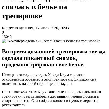
снялась в белье на
тренировке
Корреспондент.net, 17 июля 2020, 10:03
0
13046
Во время домашней тренировки звезда
сделала пикантный снимок,
продемонстрировав свое белье.
Немецкая экс-супермодель Хайди Клум снялась в
откровенном образе во время тренировки. Снимком она
поделилась на своей странице в Instagram.
На снимке 46-летняя Клум запечатлена во время домашней
тренировки. Звезда выбрала для занятия черные лосины и
спортивный топ. Она собрала волосы в пучок и держит в
руках гантели.