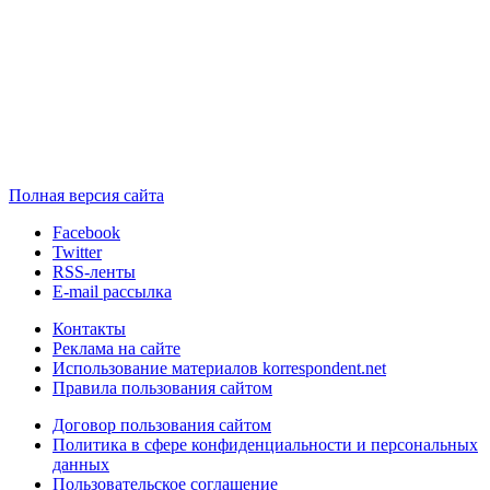
Полная версия сайта
Facebook
Twitter
RSS-ленты
E-mail рассылка
Контакты
Реклама на сайте
Использование материалов korrespondent.net
Правила пользования сайтом
Договор пользования сайтом
Политика в сфере конфиденциальности и персональных
данных
Пользовательское соглашение