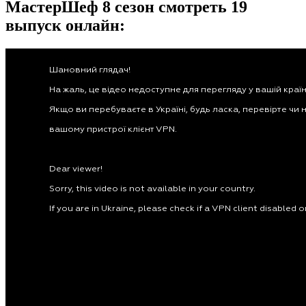
МастерШеф 8 сезон смотреть 19
выпуск онлайн: