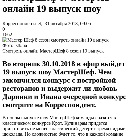
онлайн 19 выпуск шоу
Корреспондент.net, 31 октября 2018, 09:05
0
1662
Фото: stb.ua
Смотреть онлайн МастерШеф 8 сезон 19 выпуск
Во вторник 30.10.2018 в эфир выйдет
19 выпуск шоу МастерШеф. Чем
закончился конкурс с постройкой
ресторанов и выдержит ли любовь
Даринки и Ивана очередной конкурс
смотрите на Корреспондент.
В новом выпуске шоу МастерШеф команды сразятся в
классическом конкурсе Крот. Кулинарам придется
приготовить не менее классический десерт с тремя видами
шоколада. Но сложностью будет то, что в каждой команде