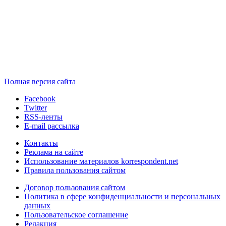
Полная версия сайта
Facebook
Twitter
RSS-ленты
E-mail рассылка
Контакты
Реклама на сайте
Использование материалов korrespondent.net
Правила пользования сайтом
Договор пользования сайтом
Политика в сфере конфиденциальности и персональных
данных
Пользовательское соглашение
Редакция