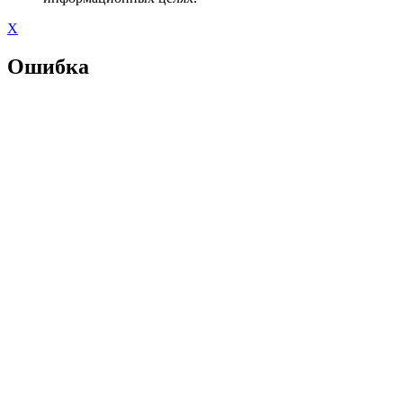
X
Ошибка