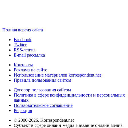
Полная версия сайта
Facebook
Twitter
RSS-ленты
E-mail рассылка
Контакты
Реклама на сайте
Использование материалов korrespondent.net
Правила пользования сайтом
Договор пользования сайтом
Политика в сфере конфиденциальности и персональных
данных
Пользовательское соглашение
Редакция
© 2000-2026, Korrespondent.net
Субъект в сфере онлайн-медиа Название онлайн-медиа -