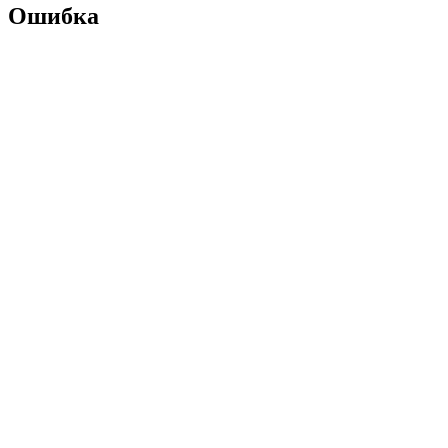
Ошибка