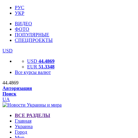
РУС
УКР
ВИДЕО
ФОТО
ПОПУЛЯРНЫЕ
СПЕЦПРОЕКТЫ
USD
USD
44.4869
EUR
51.3348
Все курсы валют
44.4869
Авторизация
Поиск
UA
ВСЕ РАЗДЕЛЫ
Главная
Украина
Город
Мир