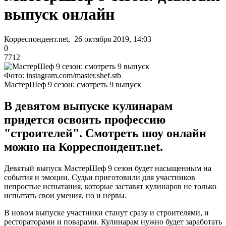
выпуск онлайн
Корреспондент.net, 26 октября 2019, 14:03
0
7712
Фото: instagram.com/master.shef.stb
МастерШеф 9 сезон: смотреть 9 выпуск
В девятом выпуске кулинарам
придется освоить профессию
"строителей". Смотреть шоу онлайн
можно на Корреспондент.net.
Девятый выпуск МастерШеф 9 сезон будет насыщенным на
события и эмоции. Судьи приготовили для участников
непростые испытания, которые заставят кулинаров не только
испытать свои умения, но и нервы.
В новом выпуске участники станут сразу и строителями, и
рестораторами и поварами. Кулинарам нужно будет заработать