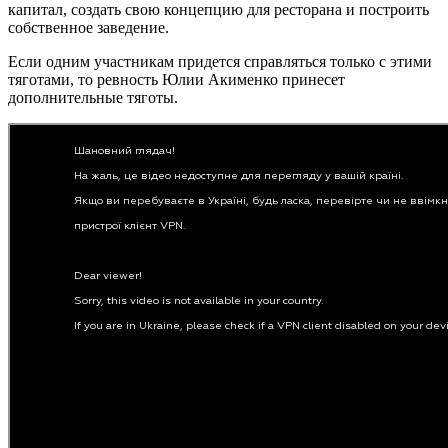
капитал, создать свою концепцию для ресторана и построить
собственное заведение.
Если одним участникам придется справляться только с этими
тяготами, то ревность Юлии Акименко принесет
дополнительные тяготы.