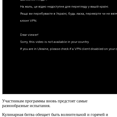
Участникам программы вновь предстоят самые
разнообразные испытания.
Кулинарная битва обещает быть волнительной и горячей и