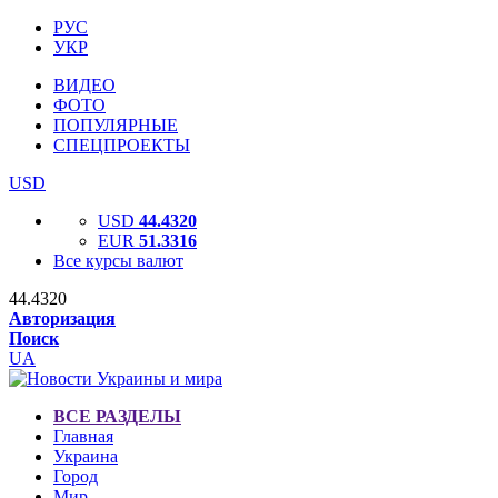
РУС
УКР
ВИДЕО
ФОТО
ПОПУЛЯРНЫЕ
СПЕЦПРОЕКТЫ
USD
USD
44.4320
EUR
51.3316
Все курсы валют
44.4320
Авторизация
Поиск
UA
ВСЕ РАЗДЕЛЫ
Главная
Украина
Город
Мир