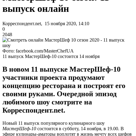
выпуск онлайн
Корреспондент.net, 15 ноября 2020, 14:10
0
2048
Фото: facebook.com/MasterChefUA
11 выпуск МастерШеф-10 состоится 14 ноября
В новом 11 выпуске МастерШеф-10
участники проекта продумают
концепцию ресторана и построят его
своими руками. Очередной эпизод
любимого шоу смотрите на
Корреспондент.net.
Новый 11 выпуск популярного кулинарного шоу
МастерШеф-10
состоится в субботу, 14 ноября, в 19.00. В
эфире кулинары-аматоры воплотят в жизнь мечту всех шефов