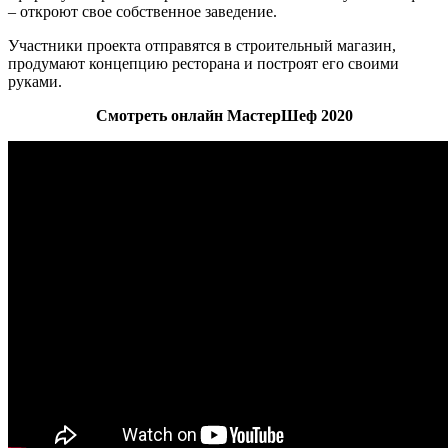
– откроют свое собственное заведение.
Участники проекта отправятся в строительный магазин,
продумают концепцию ресторана и построят его своими
руками.
Смотреть онлайн МастерШеф 2020