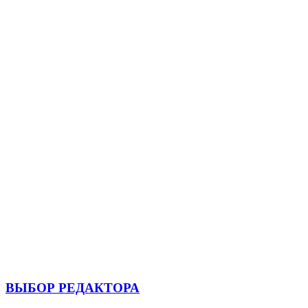
ВЫБОР РЕДАКТОРА