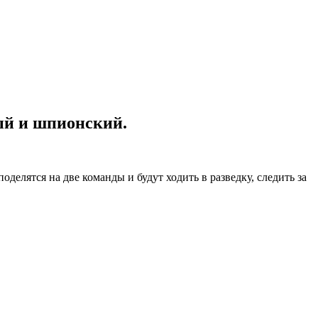
ый и шпионский.
елятся на две команды и будут ходить в разведку, следить за