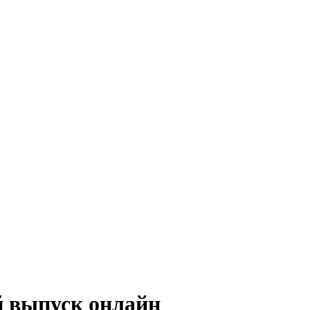
 выпуск онлайн