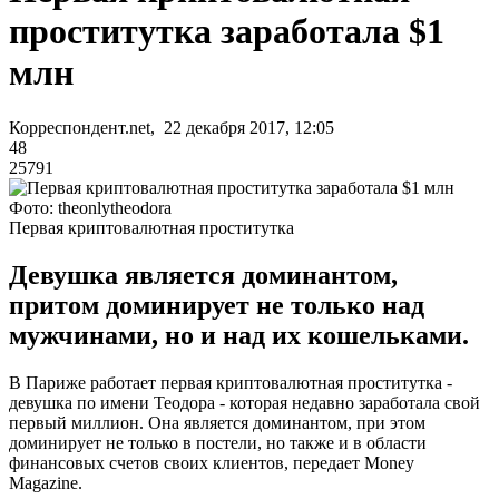
проститутка заработала $1
млн
Корреспондент.net, 22 декабря 2017, 12:05
48
25791
Фото: theonlytheodora
Первая криптовалютная проститутка
Девушка является доминантом,
притом доминирует не только над
мужчинами, но и над их кошельками.
В Париже работает первая криптовалютная проститутка -
девушка по имени Теодора - которая недавно заработала свой
первый миллион. Она является доминантом, при этом
доминирует не только в постели, но также и в области
финансовых счетов своих клиентов, передает Money
Magazine.