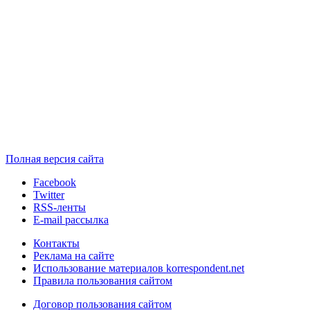
Полная версия сайта
Facebook
Twitter
RSS-ленты
E-mail рассылка
Контакты
Реклама на сайте
Использование материалов korrespondent.net
Правила пользования сайтом
Договор пользования сайтом