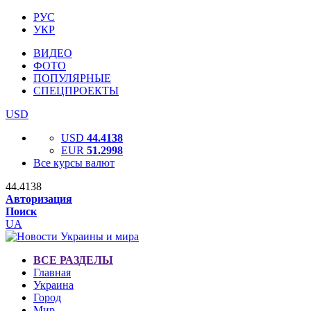
РУС
УКР
ВИДЕО
ФОТО
ПОПУЛЯРНЫЕ
СПЕЦПРОЕКТЫ
USD
USD
44.4138
EUR
51.2998
Все курсы валют
44.4138
Авторизация
Поиск
UA
ВСЕ РАЗДЕЛЫ
Главная
Украина
Город
Мир