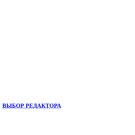
ВЫБОР РЕДАКТОРА