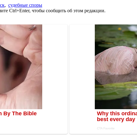
ск
,
судебные споры
те Ctrl+Enter, чтобы сообщить об этом редакции.