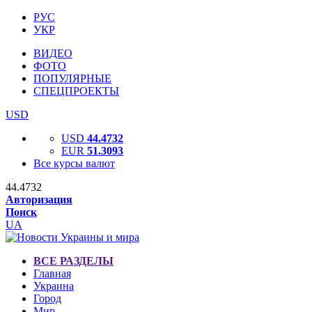
РУС
УКР
ВИДЕО
ФОТО
ПОПУЛЯРНЫЕ
СПЕЦПРОЕКТЫ
USD
USD
44.4732
EUR
51.3093
Все курсы валют
44.4732
Авторизация
Поиск
UA
ВСЕ РАЗДЕЛЫ
Главная
Украина
Город
Мир