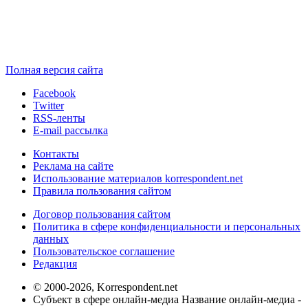
Полная версия сайта
Facebook
Twitter
RSS-ленты
E-mail рассылка
Контакты
Реклама на сайте
Использование материалов korrespondent.net
Правила пользования сайтом
Договор пользования сайтом
Политика в сфере конфиденциальности и персональных
данных
Пользовательское соглашение
Редакция
© 2000-2026, Korrespondent.net
Субъект в сфере онлайн-медиа Название онлайн-медиа -