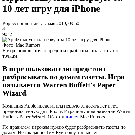
10 лет игру для iPhone
Корреспондент.net, 7 мая 2019, 09:50
4
9042
Фото: Mac Rumors
В игре пользователю предстоит разбрасывать газеты по
точкам
В игре пользователю предстоит
разбрасывать по домам газеты. Игра
называется Warren Buffett's Paper
Wizard.
Компания Apple представила первую за десять лет игру,
предназначенную для iPhone. Игра получила название Warren
Buffett's Paper Wizard. Об этом
пишет
Mac Rumors.
По правилам, игрокам нужно будет разбрасывать газеты по
домам. Не так давно Тим Кук пошутил насчет