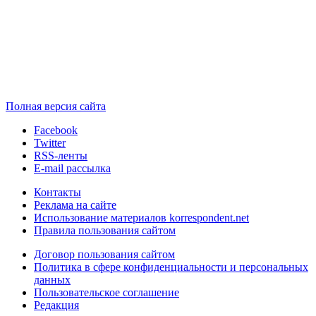
Полная версия сайта
Facebook
Twitter
RSS-ленты
E-mail рассылка
Контакты
Реклама на сайте
Использование материалов korrespondent.net
Правила пользования сайтом
Договор пользования сайтом
Политика в сфере конфиденциальности и персональных
данных
Пользовательское соглашение
Редакция