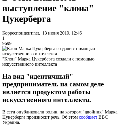
выступление "клона"
Цукерберга
Корреспондент.net, 13 июня 2019, 12:46
1
9699
"Клон" Марка Цукерберга создали с помощью
искусственного интеллекта
На вид "идентичный"
предприниматель на самом деле
является продуктом работы
искусственного интеллекта.
В сети опубликовали ролик, на котором "двойник" Марка
Цукерберга произносит речь. Об этом
сообщает
BBC
Украина.