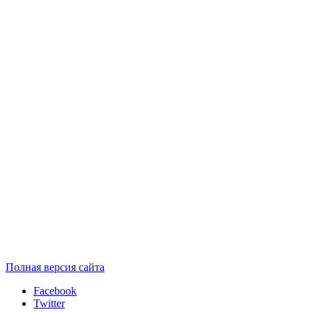
Полная версия сайта
Facebook
Twitter