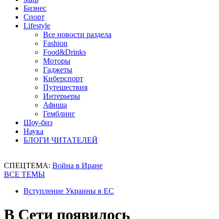
Бизнес
Спорт
Lifestyle
Все новости раздела
Fashion
Food&Drinks
Моторы
Гаджеты
Киберспорт
Путешествия
Интерьеры
Афиша
Гемблинг
Шоу-биз
Наука
БЛОГИ ЧИТАТЕЛЕЙ
СПЕЦТЕМА:
Война в Иране
ВСЕ ТЕМЫ
Вступление Украины в ЕС
В Сети появилось