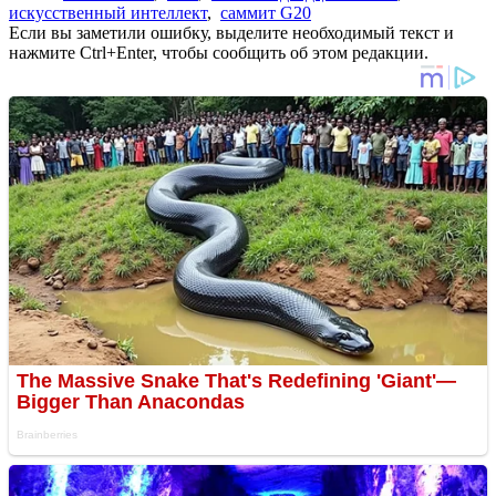
искусственный интеллект
,
саммит G20
Если вы заметили ошибку, выделите необходимый текст и
нажмите Ctrl+Enter, чтобы сообщить об этом редакции.