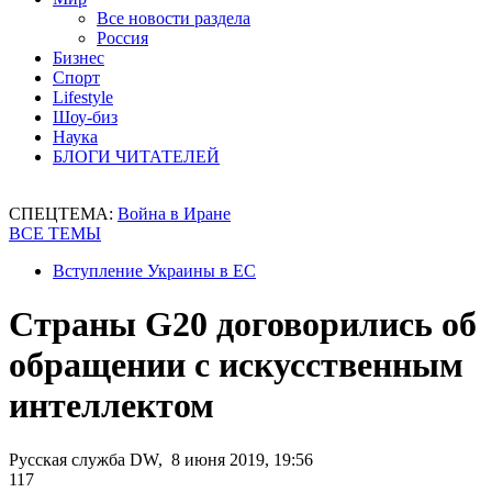
Все новости раздела
Россия
Бизнес
Спорт
Lifestyle
Шоу-биз
Наука
БЛОГИ ЧИТАТЕЛЕЙ
СПЕЦТЕМА:
Война в Иране
ВСЕ ТЕМЫ
Вступление Украины в ЕС
Страны G20 договорились об
обращении с искусственным
интеллектом
Русская служба DW, 8 июня 2019, 19:56
117