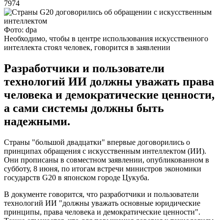
7974
Фото: dpa
Необходимо, чтобы в центре использования искусственного
интеллекта стоял человек, говорится в заявлении
Разработчики и пользователи
технологий ИИ должны уважать права
человека и демократические ценности,
а сами системы должны быть
надежными.
Страны "большой двадцатки" впервые договорились о
принципах обращения с искусственным интеллектом (ИИ).
Они прописаны в совместном заявлении, опубликованном в
субботу, 8 июня, по итогам встречи министров экономики
государств G20 в японском городе Цукуба.
В документе говорится, что разработчики и пользователи
технологий ИИ "должны уважать основные юридические
принципы, права человека и демократические ценности".