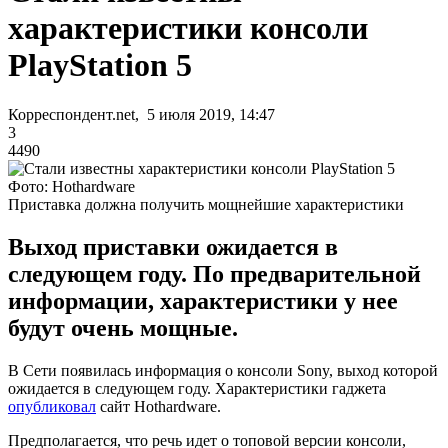
характеристики консоли
PlayStation 5
Корреспондент.net, 5 июля 2019, 14:47
3
4490
Фото: Hothardware
Приставка должна получить мощнейшие характеристики
Выход приставки ожидается в
следующем году. По предварительной
информации, характеристики у нее
будут очень мощные.
В Сети появилась информация о консоли Sony, выход которой
ожидается в следующем году. Характеристики гаджета
опубликовал
сайт Hothardware.
Предполагается, что речь идет о топовой версии консоли,