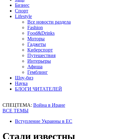
Бизнес
Спорт
Lifestyle
Все новости раздела
Fashion
Food&Drinks
Моторы
Гаджеты
Киберспорт
Путешествия
Интерьеры
Афиша
Гемблинг
Шоу-биз
Наука
БЛОГИ ЧИТАТЕЛЕЙ
СПЕЦТЕМА:
Война в Иране
ВСЕ ТЕМЫ
Вступление Украины в ЕС
Стали известны