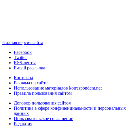
Полная версия сайта
Facebook
Twitter
RSS-ленты
E-mail рассылка
Контакты
Реклама на сайте
Использование материалов korrespondent.net
Правила пользования сайтом
Договор пользования сайтом
Политика в сфере конфиденциальности и персональных
данных
Пользовательское соглашение
Редакция