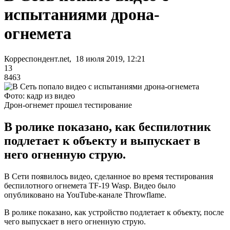
испытаниями дрона-
огнемета
Корреспондент.net, 18 июля 2019, 12:21
13
8463
Фото: кадр из видео
Дрон-огнемет прошел тестирование
В ролике показано, как беспилотник
подлетает к объекту и выпускает в
него огненную струю.
В Сети появилось видео, сделанное во время тестирования
беспилотного огнемета TF-19 Wasp. Видео было
опубликовано на YouTube-канале Throwflame.
В ролике показано, как устройство подлетает к объекту, после
чего выпускает в него огненную струю.