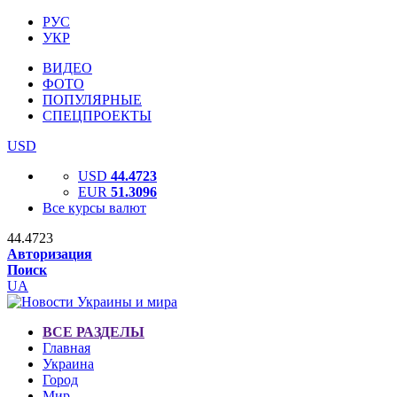
РУС
УКР
ВИДЕО
ФОТО
ПОПУЛЯРНЫЕ
СПЕЦПРОЕКТЫ
USD
USD
44.4723
EUR
51.3096
Все курсы валют
44.4723
Авторизация
Поиск
UA
ВСЕ РАЗДЕЛЫ
Главная
Украина
Город
Мир