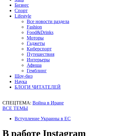
Бизнес
Спорт
Lifestyle
Все новости раздела
Fashion
Food&Drinks
Моторы
Гаджеты
Киберспорт
Путешествия
Интерьеры
Афиша
Гемблинг
Шоу-биз
Наука
БЛОГИ ЧИТАТЕЛЕЙ
СПЕЦТЕМА:
Война в Иране
ВСЕ ТЕМЫ
Вступление Украины в ЕС
В работе Instagram