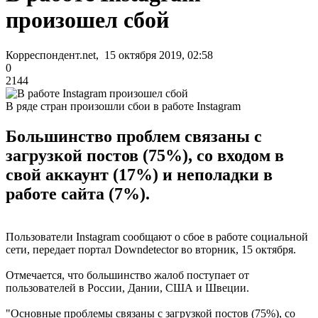
произошел сбой
Корреспондент.net, 15 октября 2019, 02:58
0
2144
В ряде стран произошли сбои в работе Instagram
Большинство проблем связаны с
загрузкой постов (75%), со входом в
свой аккаунт (17%) и неполадки в
работе сайта (7%).
Пользователи Instagram сообщают о сбое в работе социальной
сети, передает портал Downdetector во вторник, 15 октября.
Отмечается, что большинство жалоб поступает от
пользователей в России, Дании, США и Швеции.
"Основные проблемы связаны с загрузкой постов (75%), со