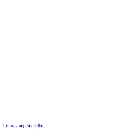
Полная версия сайта