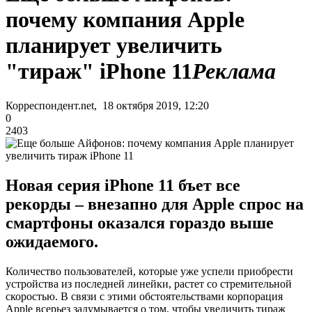
почему компания Apple
планирует увеличить
"тираж" iPhone 11
Реклама
Корреспондент.net, 18 октября 2019, 12:20
0
2403
Новая серия iPhone 11 бъет все
рекорды – внезапно для Apple спрос на
смартфоны оказался гораздо выше
ожидаемого.
Количество пользователей, которые уже успели приобрести
устройства из последней линейки, растет со стремительной
скоростью. В связи с этими обстоятельствами корпорация
Apple всерьез задумывается о том, чтобы увеличить тираж‎