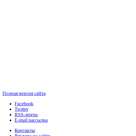
Полная версия сайта
Facebook
Twitter
RSS-ленты
E-mail рассылка
Контакты
Реклама на сайте