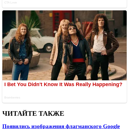
ЧИТАЙТЕ ТАКЖЕ
Появились изображения флагманского Google