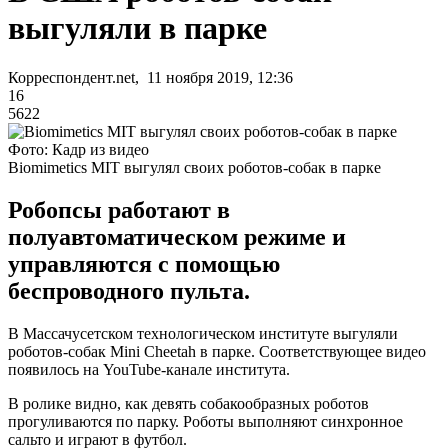
выгуляли в парке
Корреспондент.net, 11 ноября 2019, 12:36
16
5622
Фото: Кадр из видео
Biomimetics MIT выгулял своих роботов-собак в парке
Робопсы работают в
полуавтоматическом режиме и
управляются с помощью
беспроводного пульта.
В Массачусетском технологическом институте выгуляли
роботов-собак Mini Cheetah в парке. Соответствующее видео
появилось на YouTube-канале института.
В ролике видно, как девять собакообразных роботов
прогуливаются по парку. Роботы выполняют синхронное
сальто и играют в футбол.