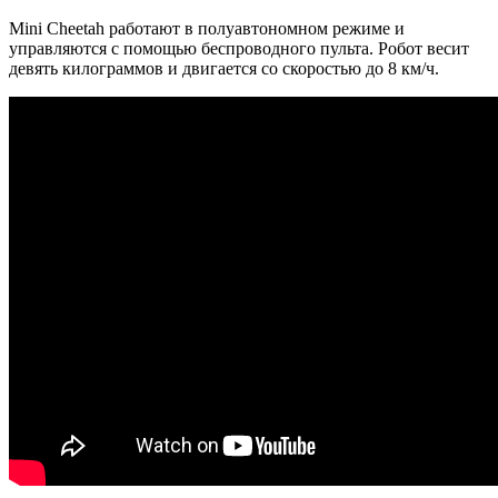
Mini Cheetah работают в полуавтономном режиме и
управляются с помощью беспроводного пульта. Робот весит
девять килограммов и двигается со скоростью до 8 км/ч.