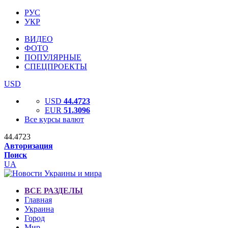
РУС
УКР
ВИДЕО
ФОТО
ПОПУЛЯРНЫЕ
СПЕЦПРОЕКТЫ
USD
USD
44.4723
EUR
51.3096
Все курсы валют
44.4723
Авторизация
Поиск
UA
ВСЕ РАЗДЕЛЫ
Главная
Украина
Город
Мир