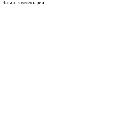
Читать комментарии