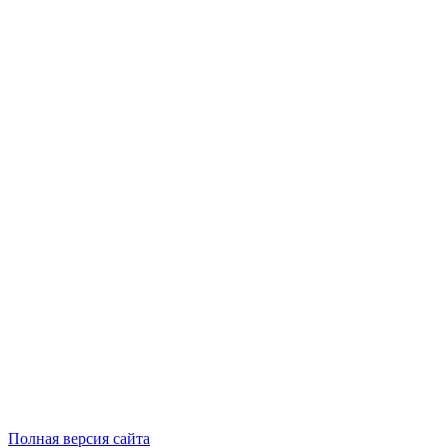
Полная версия сайта