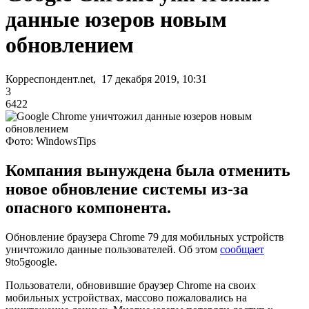
данные юзеров новым
обновлением
Корреспондент.net, 17 декабря 2019, 10:31
3
6422
Фото: WindowsTips
Компания вынуждена была отменить
новое обновление системы из-за
опасного компонента.
Обновление браузера Chrome 79 для мобильных устройств
уничтожило данные пользователей. Об этом
сообщает
9to5google.
Пользователи, обновившие браузер Chrome на своих
мобильных устройствах, массово пожаловались на