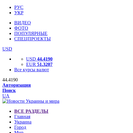
РУС
УКР
ВИДЕО
ФОТО
ПОПУЛЯРНЫЕ
СПЕЦПРОЕКТЫ
USD
USD
44.4190
EUR
51.3207
Все курсы валют
44.4190
Авторизация
Поиск
UA
ВСЕ РАЗДЕЛЫ
Главная
Украина
Город
Мир