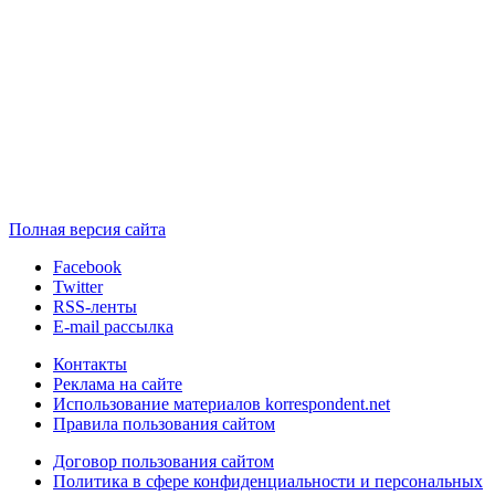
Полная версия сайта
Facebook
Twitter
RSS-ленты
E-mail рассылка
Контакты
Реклама на сайте
Использование материалов korrespondent.net
Правила пользования сайтом
Договор пользования сайтом
Политика в сфере конфиденциальности и персональных