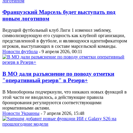
Французский Марсель будет выступать под
новым логотипом
Ведущий футбольный клуб Лиги 1 изменил эмблему,
символизирующую его сущность как клубной организации,
представленной в футболе, и являющуюся идентификатором
игроков, выступающих в составе марсельской команды.
Новости футбола
- 9 апреля 2026, 00:11
В МО дали разъяснение по поводу отметки
"оперативный резерв" в Резерв+
В Минобороны подчеркнули, что никаких новых функций в
этой части не вводилось, а действующие правила
бронирования регулируются соответствующими
нормативными актами.
Новости Украины
- 7 апреля 2026, 15:48