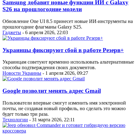
Samsung добавит новые функции ИИ с Galaxy
S26 на прошлогодние модели
Обновление One UI 8.5 принесет новые ИИ-инструменты на
прошлогодние флагманы Galaxy S25.
Гаджеты
- 6 апреля 2026, 22:03
Украинцы фиксируют сбой в работе Резерв+
Украинцам советуют временно использовать альтернативные
способы подтверждения своих документов.
Новости Украины
- 1 апреля 2026, 09:27
Google позволит менять адрес Gmail
Пользователи впервые смогут изменить имя электронной
почты, не создавая новый профиль, но сделать это можно
будет только три раза.
Технологии
- 31 марта 2026, 22:11