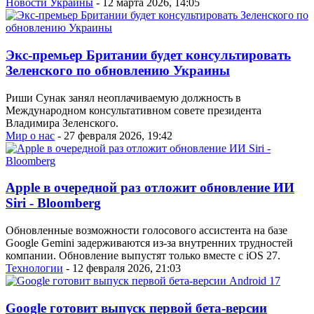
Новости Украины
- 12 марта 2026, 14:05
Экс-премьер Британии будет консультировать
Зеленского по обновлению Украины
Риши Сунак занял неоплачиваемую должность в
Международном консультативном совете президента
Владимира Зеленского.
Мир о нас
- 27 февраля 2026, 19:42
Apple в очередной раз отложит обновление ИИ
Siri - Bloomberg
Обновленные возможности голосового ассистента на базе
Google Gemini задерживаются из-за внутренних трудностей
компании. Обновление выпустят только вместе с iOS 27.
Технологии
- 12 февраля 2026, 21:03
Google готовит выпуск первой бета-версии