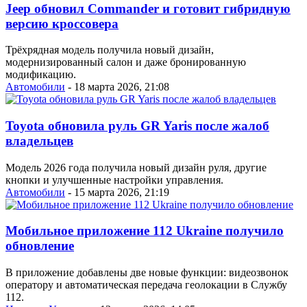
Jeep обновил Commander и готовит гибридную
версию кроссовера
Трёхрядная модель получила новый дизайн,
модернизированный салон и даже бронированную
модификацию.
Автомобили
- 18 марта 2026, 21:08
Toyota обновила руль GR Yaris после жалоб
владельцев
Модель 2026 года получила новый дизайн руля, другие
кнопки и улучшенные настройки управления.
Автомобили
- 15 марта 2026, 21:19
Мобильное приложение 112 Ukraine получило
обновление
В приложение добавлены две новые функции: видеозвонок
оператору и автоматическая передача геолокации в Службу
112.