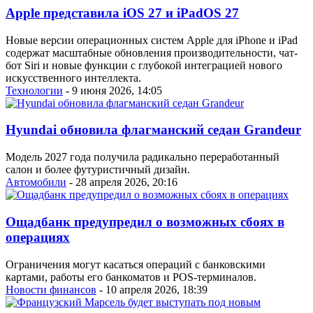
Apple представила iOS 27 и iPadOS 27
Новые версии операционных систем Apple для iPhone и iPad
содержат масштабные обновления производительности, чат-
бот Siri и новые функции с глубокой интеграцией нового
искусственного интеллекта.
Технологии
- 9 июня 2026, 14:05
Hyundai обновила флагманский седан Grandeur
Модель 2027 года получила радикально переработанный
салон и более футуристичный дизайн.
Автомобили
- 28 апреля 2026, 20:16
Ощадбанк предупредил о возможных сбоях в
операциях
Ограничения могут касаться операций с банковскими
картами, работы его банкоматов и POS-терминалов.
Новости финансов
- 10 апреля 2026, 18:39