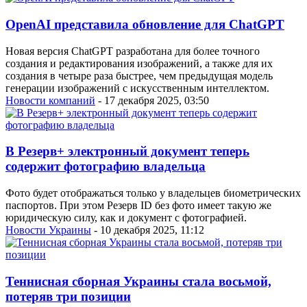
OpenAI представила обновление для ChatGPT
Новая версия ChatGPT разработана для более точного
создания и редактирования изображений, а также для их
создания в четыре раза быстрее, чем предыдущая модель
генерации изображений с искусственным интеллектом.
Новости компаний
- 17 декабря 2025, 03:50
В Резерв+ электронный документ теперь
содержит фотографию владельца
Фото будет отображаться только у владельцев биометрических
паспортов. При этом Резерв ID без фото имеет такую же
юридическую силу, как и документ с фотографией.
Новости Украины
- 10 декабря 2025, 11:12
Теннисная сборная Украины стала восьмой,
потеряв три позиции