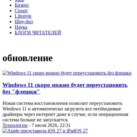
Бизнес
Спорт
Lifestyle
Шоу-биз
Наука
БЛОГИ ЧИТАТЕЛЕЙ
обновление
Windows 11 скоро можно будет переустановить
без "флешки"
Новая система восстановления позволит переустановить
Windows 11 и автоматически загрузить все необходимые
драйверы через интернет даже в случае, если операционная
система больше не запускается.
Технологии
- 7 июля 2026, 22:31