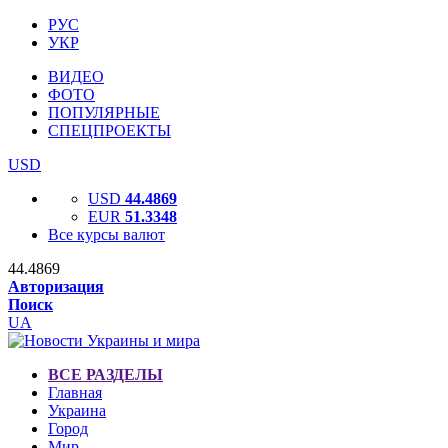
РУС
УКР
ВИДЕО
ФОТО
ПОПУЛЯРНЫЕ
СПЕЦПРОЕКТЫ
USD
USD
44.4869
EUR
51.3348
Все курсы валют
44.4869
Авторизация
Поиск
UA
ВСЕ РАЗДЕЛЫ
Главная
Украина
Город
Мир