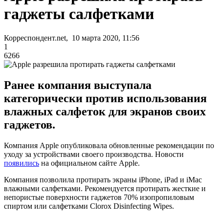
гаджеты салфетками
Корреспондент.net, 10 марта 2020, 11:56
1
6266
Ранее компания выступала
категорически против использования
влажных салфеток для экранов своих
гаджетов.
Компания Apple опубликовала обновленные рекомендации по
уходу за устройствами своего производства. Новости
появились
на официальном сайте Apple.
Компания позволила протирать экраны iPhone, iPad и iMac
влажными салфетками. Рекомендуется протирать жесткие и
непористые поверхности гаджетов 70% изопропиловым
спиртом или салфетками Clorox Disinfecting Wipes.