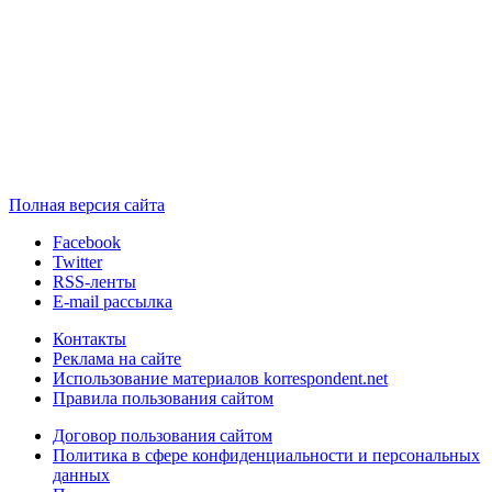
Полная версия сайта
Facebook
Twitter
RSS-ленты
E-mail рассылка
Контакты
Реклама на сайте
Использование материалов korrespondent.net
Правила пользования сайтом
Договор пользования сайтом
Политика в сфере конфиденциальности и персональных
данных