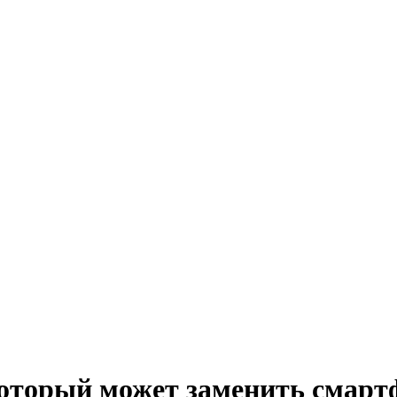
который может заменить смарт