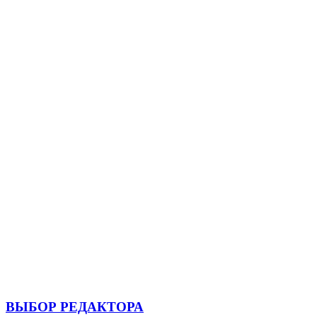
ВЫБОР РЕДАКТОРА