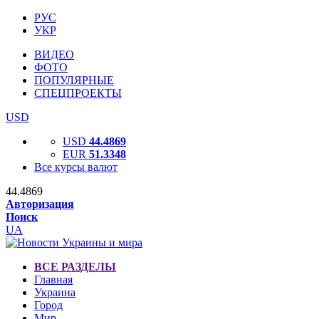
РУС
УКР
ВИДЕО
ФОТО
ПОПУЛЯРНЫЕ
СПЕЦПРОЕКТЫ
USD
USD
44.4869
EUR
51.3348
Все курсы валют
44.4869
Авторизация
Поиск
UA
ВСЕ РАЗДЕЛЫ
Главная
Украина
Город
Мир