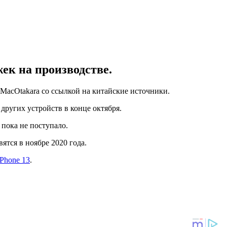
ек на производстве.
MacOtakara со ссылкой на китайские источники.
других устройств в конце октября.
пока не поступало.
ятся в ноябре 2020 года.
Phone 13
.