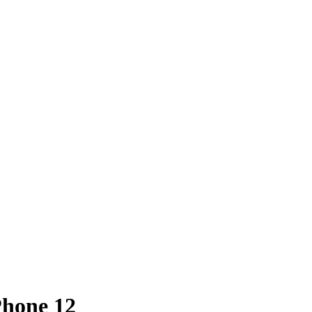
hone 12