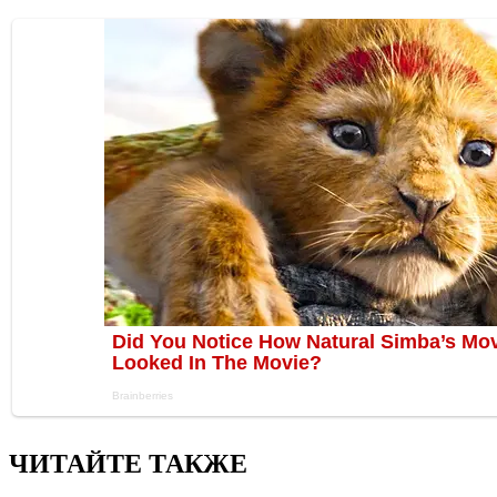
ЧИТАЙТЕ ТАКЖЕ