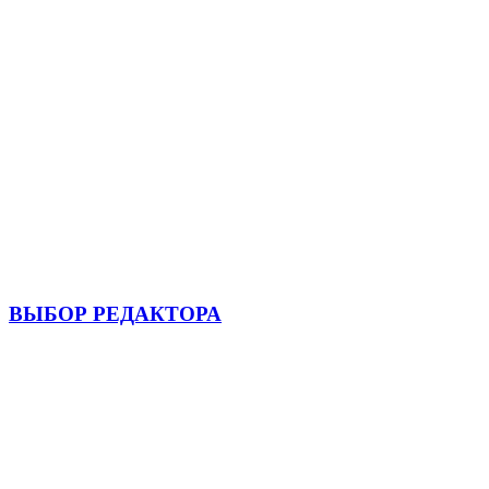
ВЫБОР РЕДАКТОРА