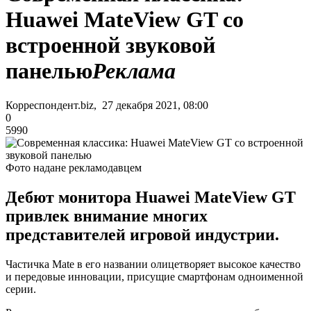
Huawei MateView GT со
встроенной звуковой
панелью
Реклама
Корреспондент.biz, 27 декабря 2021, 08:00
0
5990
Фото надане рекламодавцем
Дебют монитора Huawei MateView GT
привлек внимание многих
представителей игровой индустрии.
Частичка Mate в его названии олицетворяет высокое качество
и передовые инновации, присущие смартфонам одноименной
серии.