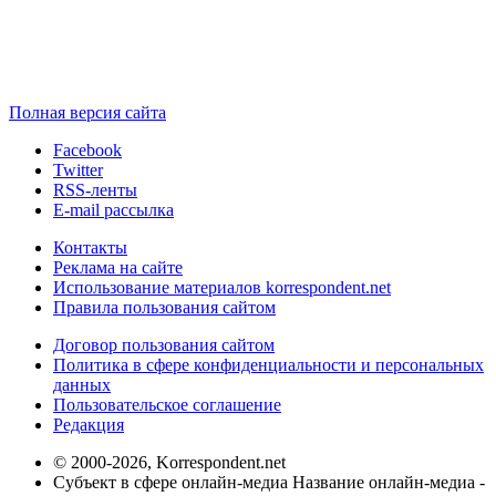
Полная версия сайта
Facebook
Twitter
RSS-ленты
E-mail рассылка
Контакты
Реклама на сайте
Использование материалов korrespondent.net
Правила пользования сайтом
Договор пользования сайтом
Политика в сфере конфиденциальности и персональных
данных
Пользовательское соглашение
Редакция
© 2000-2026, Korrespondent.net
Субъект в сфере онлайн-медиа Название онлайн-медиа -