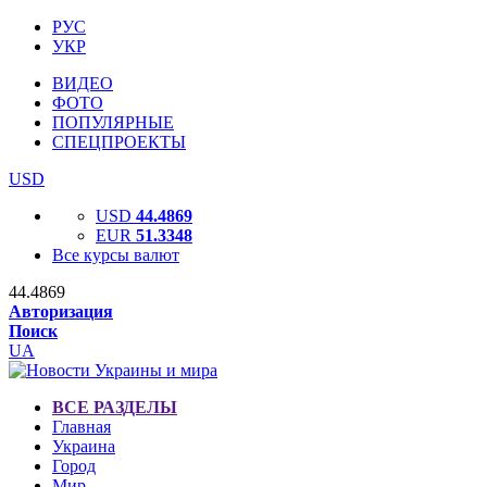
РУС
УКР
ВИДЕО
ФОТО
ПОПУЛЯРНЫЕ
СПЕЦПРОЕКТЫ
USD
USD
44.4869
EUR
51.3348
Все курсы валют
44.4869
Авторизация
Поиск
UA
ВСЕ РАЗДЕЛЫ
Главная
Украина
Город
Мир