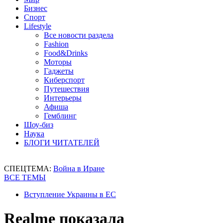
Бизнес
Спорт
Lifestyle
Все новости раздела
Fashion
Food&Drinks
Моторы
Гаджеты
Киберспорт
Путешествия
Интерьеры
Афиша
Гемблинг
Шоу-биз
Наука
БЛОГИ ЧИТАТЕЛЕЙ
СПЕЦТЕМА:
Война в Иране
ВСЕ ТЕМЫ
Вступление Украины в ЕС
Realme показала