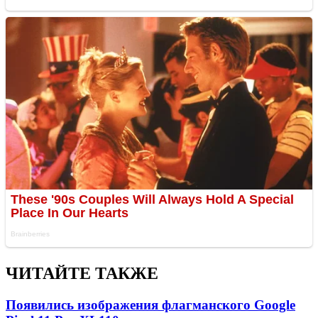
ЧИТАЙТЕ ТАКЖЕ
Появились изображения флагманского Google