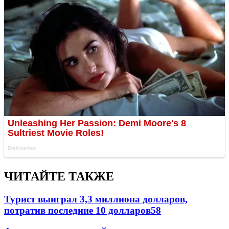
ЧИТАЙТЕ ТАКЖЕ
Турист выиграл 3,3 миллиона долларов,
потратив последние 10 долларов
58