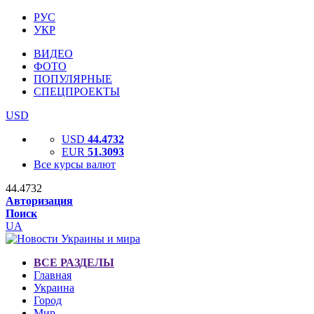
РУС
УКР
ВИДЕО
ФОТО
ПОПУЛЯРНЫЕ
СПЕЦПРОЕКТЫ
USD
USD
44.4732
EUR
51.3093
Все курсы валют
44.4732
Авторизация
Поиск
UA
ВСЕ РАЗДЕЛЫ
Главная
Украина
Город
Мир