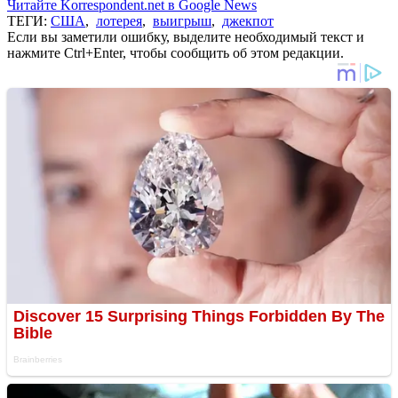
Читайте Korrespondent.net в Google News
ТЕГИ:
США
,
лотерея
,
выигрыш
,
джекпот
Если вы заметили ошибку, выделите необходимый текст и
нажмите Ctrl+Enter, чтобы сообщить об этом редакции.