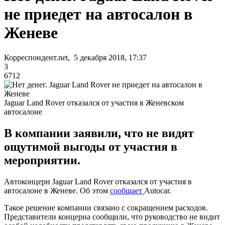
не приедет на автосалон в
Женеве
Корреспондент.net, 5 декабря 2018, 17:37
3
6712
Jaguar Land Rover отказался от участия в Женевском
автосалоне
В компании заявили, что не видят
ощутимой выгоды от участия в
мероприятии.
Автоконцерн Jaguar Land Rover отказался от участия в
автосалоне в Женеве. Об этом
сообщает
Autocar.
Такое решение компании связано с сокращением расходов.
Представители концерна сообщили, что руководство не видит