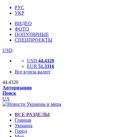
РУС
УКР
ВИДЕО
ФОТО
ПОПУЛЯРНЫЕ
СПЕЦПРОЕКТЫ
USD
USD
44.4320
EUR
51.3316
Все курсы валют
44.4320
Авторизация
Поиск
UA
ВСЕ РАЗДЕЛЫ
Главная
Украина
Город
Мир