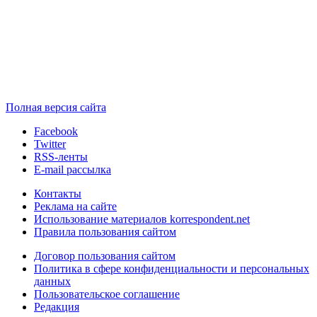
Полная версия сайта
Facebook
Twitter
RSS-ленты
E-mail рассылка
Контакты
Реклама на сайте
Использование материалов korrespondent.net
Правила пользования сайтом
Договор пользования сайтом
Политика в сфере конфиденциальности и персональных
данных
Пользовательское соглашение
Редакция