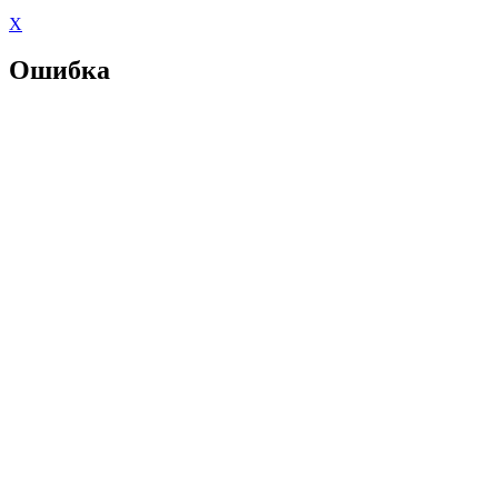
X
Ошибка