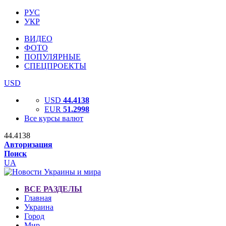
РУС
УКР
ВИДЕО
ФОТО
ПОПУЛЯРНЫЕ
СПЕЦПРОЕКТЫ
USD
USD
44.4138
EUR
51.2998
Все курсы валют
44.4138
Авторизация
Поиск
UA
ВСЕ РАЗДЕЛЫ
Главная
Украина
Город
Мир