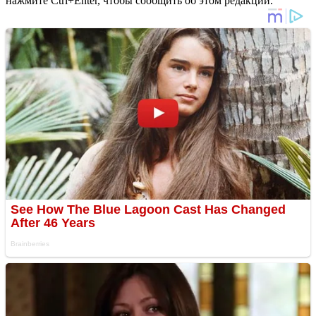
нажмите Ctrl+Enter, чтобы сообщить об этом редакции.