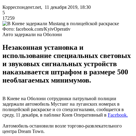
Корреспондент.net, 11 декабря 2019, 18:30
5
17259
Фото: facebook.com/KyivOperativ
Авто задержали на Оболони
Незаконная установка и
использование специальных световых
и звуковых сигнальных устройств
наказывается штрафом в размере 500
необлагаемых минимумов.
В Киеве на Оболони сотрудники патрульной полиции
задержали автомобиль Мустанг на луганских номерах в
полицейской раскраске и со спецсигналами, сообщается в
среду, 11 декабря, в паблике Киев Оперативный в
Facebook.
Автомобиль остановили возле торгово-развлекательного
центра Dream Town.