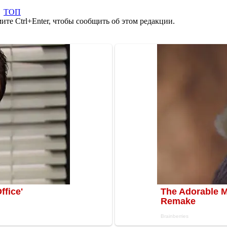
,
ТОП
те Ctrl+Enter, чтобы сообщить об этом редакции.