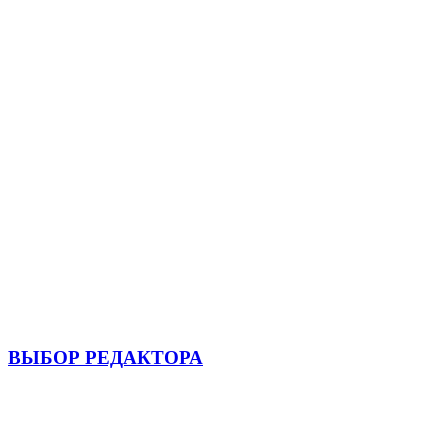
ВЫБОР РЕДАКТОРА