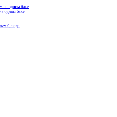
на одном баке
лем бренда