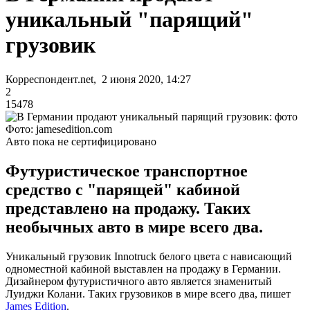
уникальный "парящий"
грузовик
Корреспондент.net, 2 июня 2020, 14:27
2
15478
Фото: jamesedition.com
Авто пока не сертифицировано
Футуристическое транспортное
средство с "парящей" кабиной
представлено на продажу. Таких
необычных авто в мире всего два.
Уникальный грузовик Innotruck белого цвета с нависающий
одноместной кабиной выставлен на продажу в Германии.
Дизайнером футуристичного авто является знаменитый
Луиджи Колани. Таких грузовиков в мире всего два, пишет
James Edition
.