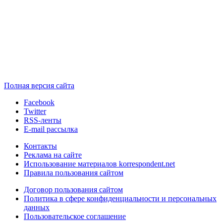
Полная версия сайта
Facebook
Twitter
RSS-ленты
E-mail рассылка
Контакты
Реклама на сайте
Использование материалов korrespondent.net
Правила пользования сайтом
Договор пользования сайтом
Политика в сфере конфиденциальности и персональных
данных
Пользовательское соглашение