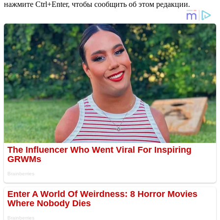
нажмите Ctrl+Enter, чтобы сообщить об этом редакции.