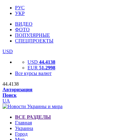
РУС
УКР
ВИДЕО
ФОТО
ПОПУЛЯРНЫЕ
СПЕЦПРОЕКТЫ
USD
USD
44.4138
EUR
51.2998
Все курсы валют
44.4138
Авторизация
Поиск
UA
ВСЕ РАЗДЕЛЫ
Главная
Украина
Город
Мир