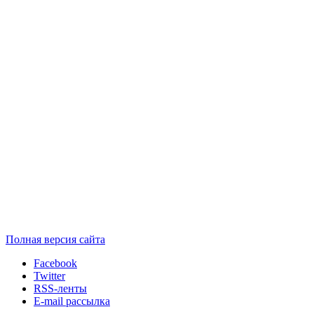
Полная версия сайта
Facebook
Twitter
RSS-ленты
E-mail рассылка