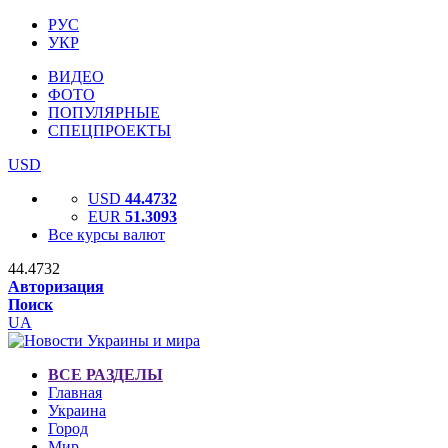
РУС
УКР
ВИДЕО
ФОТО
ПОПУЛЯРНЫЕ
СПЕЦПРОЕКТЫ
USD
USD
44.4732
EUR
51.3093
Все курсы валют
44.4732
Авторизация
Поиск
UA
ВСЕ РАЗДЕЛЫ
Главная
Украина
Город
Мир