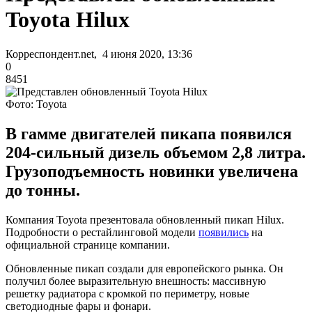
Toyota Hilux
Корреспондент.net, 4 июня 2020, 13:36
0
8451
Фото: Toyota
В гамме двигателей пикапа появился
204-сильный дизель объемом 2,8 литра.
Грузоподъемность новинки увеличена
до тонны.
Компания Toyota презентовала обновленный пикап Hilux.
Подробности о рестайлинговой модели
появились
на
официальной странице компании.
Обновленные пикап создали для европейского рынка. Он
получил более выразительную внешность: массивную
решетку радиатора с кромкой по периметру, новые
светодиодные фары и фонари.