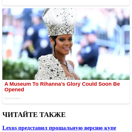
ЧИТАЙТЕ ТАКЖЕ
Lexus представил прощальную версию купе