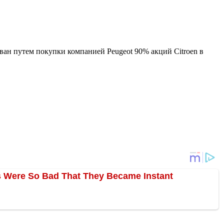
ван путем покупки компанией Peugeot 90% акций Citroen в