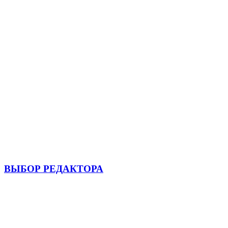
ВЫБОР РЕДАКТОРА