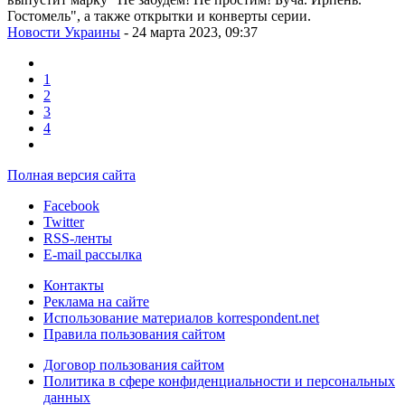
Гостомель", а также открытки и конверты серии.
Новости Украины
- 24 марта 2023, 09:37
1
2
3
4
Полная версия сайта
Facebook
Twitter
RSS-ленты
E-mail рассылка
Контакты
Реклама на сайте
Использование материалов korrespondent.net
Правила пользования сайтом
Договор пользования сайтом
Политика в сфере конфиденциальности и персональных
данных