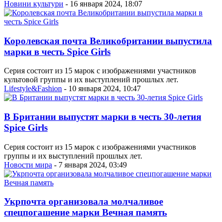
Новини культури
- 16 января 2024, 18:07
Королевская почта Великобритании выпустила
марки в честь Spice Girls
Серия состоит из 15 марок с изображениями участников
культовой группы и их выступлений прошлых лет.
Lifestyle&Fashion
- 10 января 2024, 10:47
В Британии выпустят марки в честь 30-летия
Spice Girls
Серия состоит из 15 марок с изображениями участников
группы и их выступлений прошлых лет.
Новости мира
- 7 января 2024, 03:49
Укрпочта организовала молчаливое
спецпогашение марки Вечная память