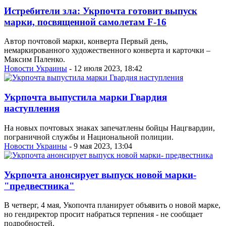
Истребители зла: Укрпочта готовит выпуск
марки, посвященной самолетам F-16
Автор почтовой марки, конверта Первый день,
немаркированного художественного конверта и карточки –
Максим Паленко.
Новости Украины
- 12 июля 2023, 18:42
Укрпочта выпустила марки Гвардия
наступления
На новых почтовых знаках запечатлены бойцы Нацгвардии,
пограничной службы и Национальной полиции.
Новости Украины
- 9 мая 2023, 13:04
Укрпочта анонсирует выпуск новой марки-
"предвестника"
В четверг, 4 мая, Укопочта планирует объявить о новой марке,
но гендиректор просит набраться терпения - не сообщает
подробностей.