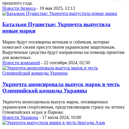
прошлого года.
Новости бизнеса
- 19 мая 2025, 12:13
Батальон Пушистые: Укрпочта выпустила
новые марки
Марки будут посвящены котикам и собачкам, которые
помогают своим присутствием украинским защитникам.
Вырученные средства будут направлены на помощь приютам
для животных.
Новости компаний
- 22 сентября 2024, 02:50
Укрпочта анонсировала выпуск марок в честь
Олимпийской команды Украины
Укрпочта анонсировала выпуск марок, посвященных
украинским спортсменам, представляющим страну на летних
Олимпийских играх в Париже.
Новости Украины
- 17 июля 2024, 10:00