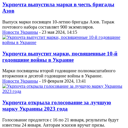
Укрпочта выпустила марки в честь бригады
Азoв
Выпуск марки посвящен 10-летию бригады Азов. Тираж
почтового набора составляет 900 экземпляров.
Новости Украины
- 23 мая 2024, 14:15
Укрпочта выпустит марки, посвященные 10-й
годовщине войны в Украине
Марки посвящены второй годовщине полномасштабного
вторжения и десятой годовщине войны в Украине.
Новости Украины
- 19 февраля 2024, 13:41
Укрпочта открыла голосование за лучшую
марку Украины 2023 года
Голосование продлится с 16 по 21 января, результаты будут
известны 24 января. Авторам эскизов вручат призы.