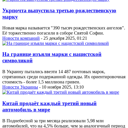
Укрпочта выпустила третью рождественскую
марку
Новая марка называется "390 тысяч рождественских ангелов".
Её торжественно погасили в соборе Святой Софии.
Новости компаний
- 25 декабря 2025, 01:21
На границе изъяли марки с нацистской
символикой
В Украину пытались ввезти 14 487 почтовых марок,
спрятанных среди подержанной одежды. Их ориентировочная
стоимость - более 1,5 миллиона гривен.
Новости Украины
- 10 ноября 2025, 13:10
Китай продаёт каждый третий новый
автомобиль в мире
В Поднебесной за три месяца реализовали 5,98 млн
автомобилей, что на 4,5% больше, чем за аналогичный период