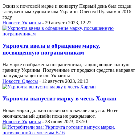
Эскиз к почтовой марке и конверту Первый день был создан
заслуженным художником Украины Олегом Шуляком в 2016
году.
Новости Украины
- 29 августа 2023, 12:22
Укрпочта ввела в обращение марку,
посвященную пограничникам
На марке изображены пограничники, защищающие южную
границу Украины. Полученные от продажи средства направят
на нужды защитников Украины.
Новости Одессы
- 12 августа 2023, 20:13
Укрпочта выпустит марку в честь Харлан
Новая марка должна появиться в начале августа. Но ее
окончательный дизайн пока не раскрывают.
Новости Украины
- 28 июля 2023, 03:50