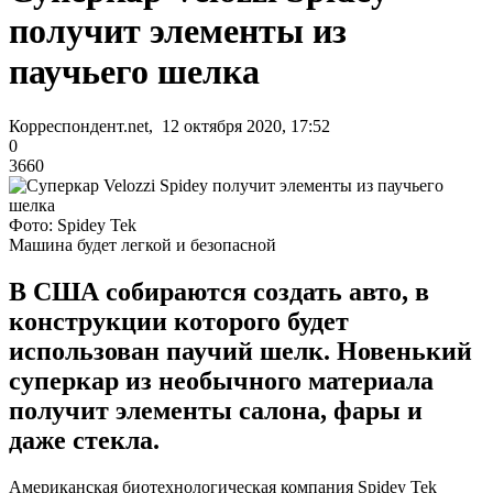
получит элементы из
паучьего шелка
Корреспондент.net, 12 октября 2020, 17:52
0
3660
Фото: Spidey Tek
Машина будет легкой и безопасной
В США собираются создать авто, в
конструкции которого будет
использован паучий шелк. Новенький
суперкар из необычного материала
получит элементы салона, фары и
даже стекла.
Американская биотехнологическая компания Spidey Tek