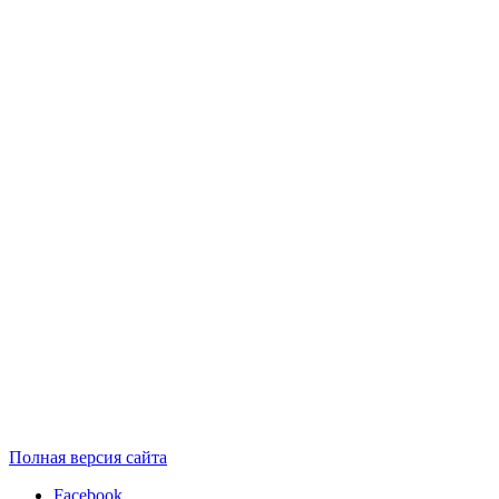
Полная версия сайта
Facebook