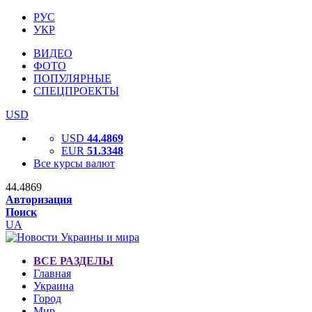
РУС
УКР
ВИДЕО
ФОТО
ПОПУЛЯРНЫЕ
СПЕЦПРОЕКТЫ
USD
USD
44.4869
EUR
51.3348
Все курсы валют
44.4869
Авторизация
Поиск
UA
ВСЕ РАЗДЕЛЫ
Главная
Украина
Город
Мир